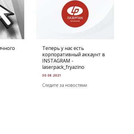
ичного
Теперь у нас есть
корпоративный аккаунт в
INSTAGRAM -
laserpack_fryazino
30.08.2021
Следите за новостями