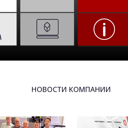
НОВОСТИ КОМПАНИИ