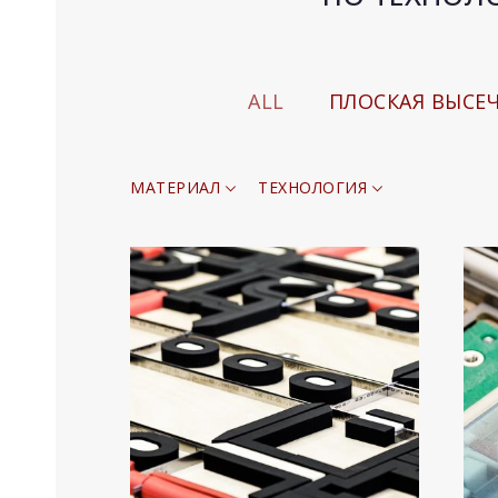
ALL
ПЛОСКАЯ ВЫСЕ
МАТЕРИАЛ
ТЕХНОЛОГИЯ