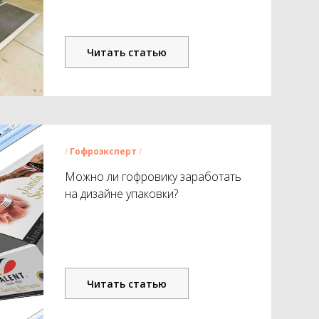
Читать статью
/
Гофроэксперт
/
Можно ли гофровику заработать
на дизайне упаковки?
Читать статью