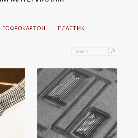
ГОФРОКАРТОН
ПЛАСТИК