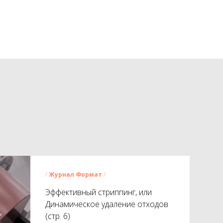
/
Журнал Формат
/
Эффективный стриппинг, или
Динамическое удаление отходов
(стр. 6)