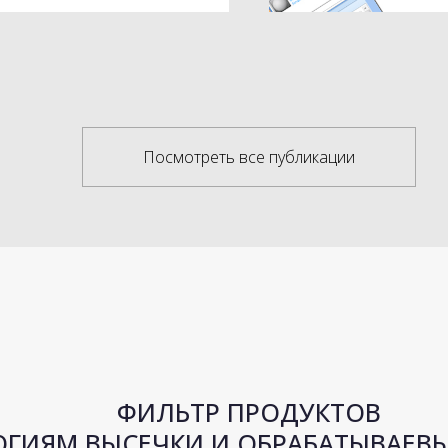
Посмотреть все публикации
ФИЛЬТР ПРОДУКТОВ
ОГИЯМ ВЫСЕЧКИ И ОБРАБАТЫВАЕВ