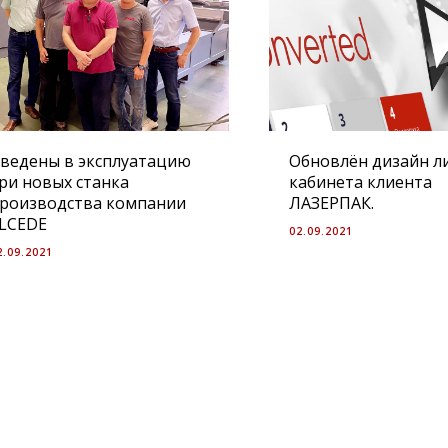
ведены в эксплуатацию
Обновлён дизайн л
ри новых станка
кабинета клиента
роизводства компании
ЛАЗЕРПАК.
LCEDE
02.09.2021
2.09.2021