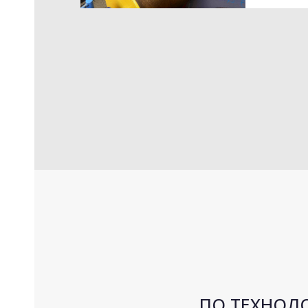
ПО ТЕХНОЛ