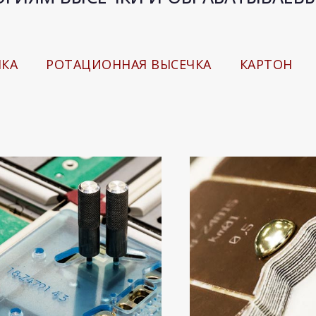
ЧКА
РОТАЦИОННАЯ ВЫСЕЧКА
КАРТОН